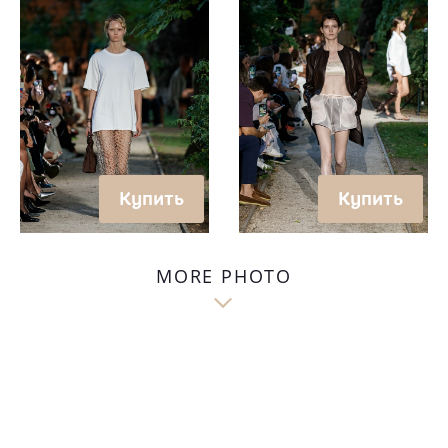
Купить
Купить
MORE PHOTO
